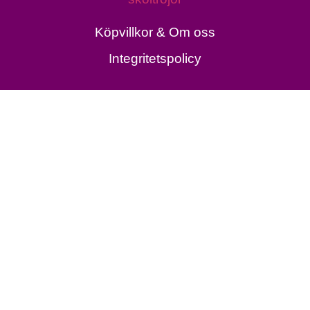
Köpvillkor & Om oss
Integritetspolicy