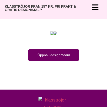
KLASSTRÖJOR FRÅN 157 KR, FRI FRAKT &
GRATIS DESIGNHJÄLP
Öppna i designmodul