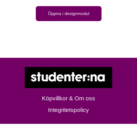
Öppna i designmodul
Köpvillkor & Om oss
Integritetspolicy