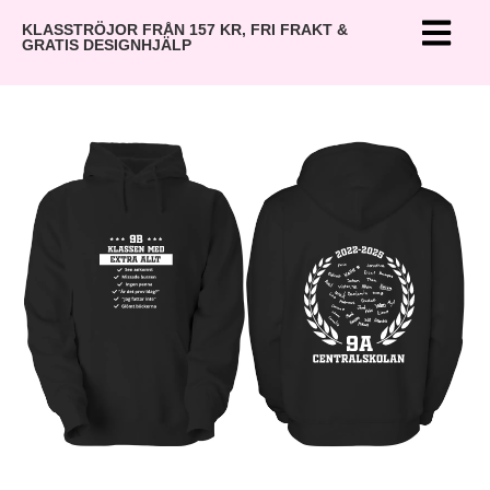
KLASSTRÖJOR FRÅN 157 KR, FRI FRAKT &
GRATIS DESIGNHJÄLP