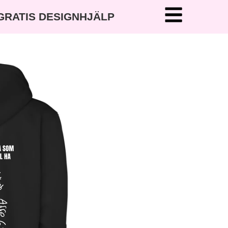
 GRATIS DESIGNHJÄLP