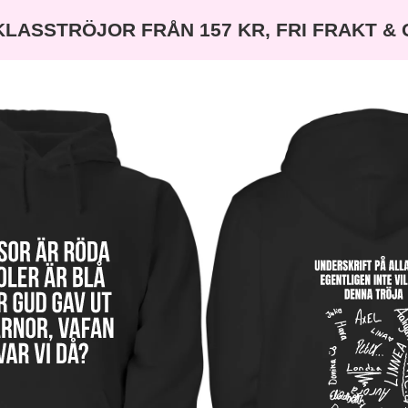
KLASSTRÖJOR FRÅN 157 KR, FRI FRAKT &