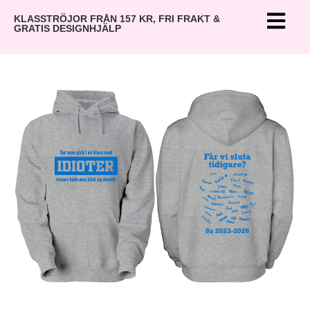
KLASSTRÖJOR FRÅN 157 KR, FRI FRAKT &
GRATIS DESIGNHJÄLP