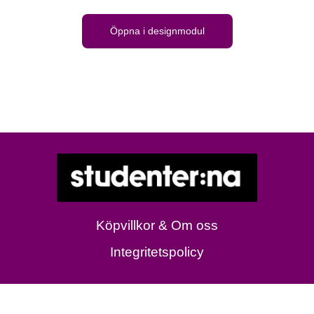
Öppna i designmodul
Köpvillkor & Om oss
Integritetspolicy