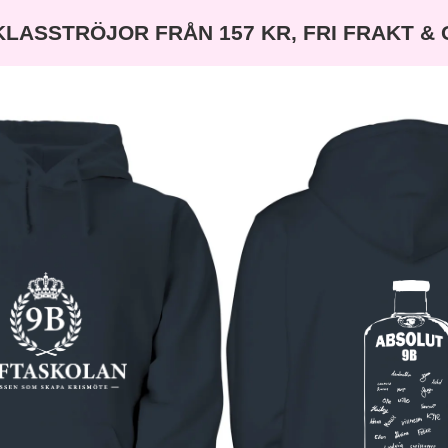
KLASSTRÖJOR FRÅN 157 KR, FRI FRAKT &