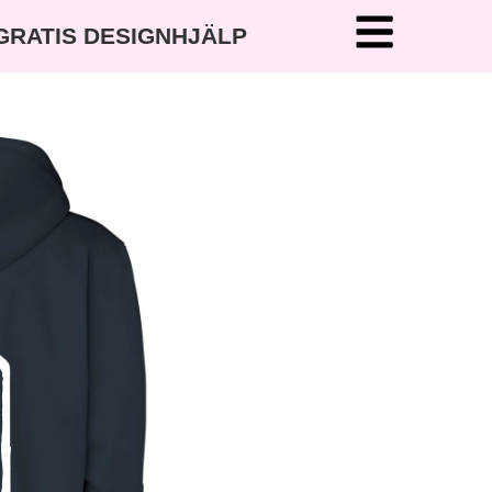
 GRATIS DESIGNHJÄLP