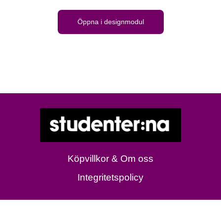
Öppna i designmodul
Köpvillkor & Om oss
Integritetspolicy