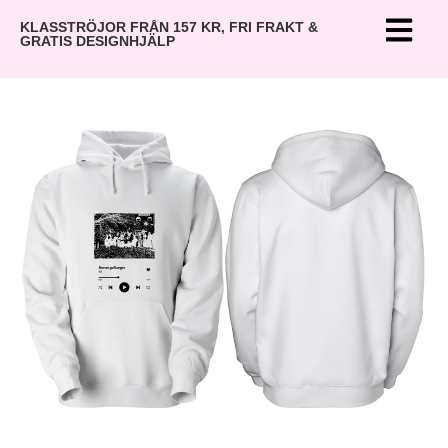
KLASSTRÖJOR FRÅN 157 KR, FRI FRAKT &
GRATIS DESIGNHJÄLP