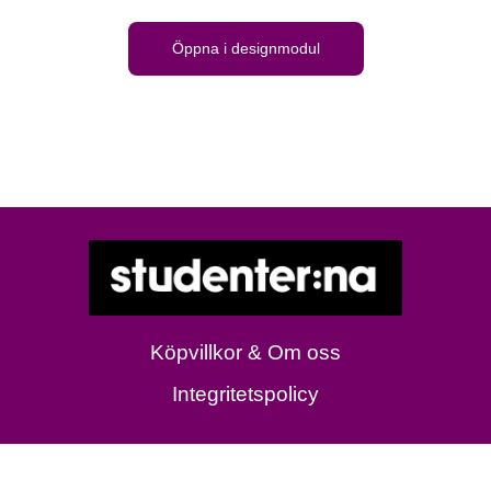
Öppna i designmodul
Köpvillkor & Om oss
Integritetspolicy