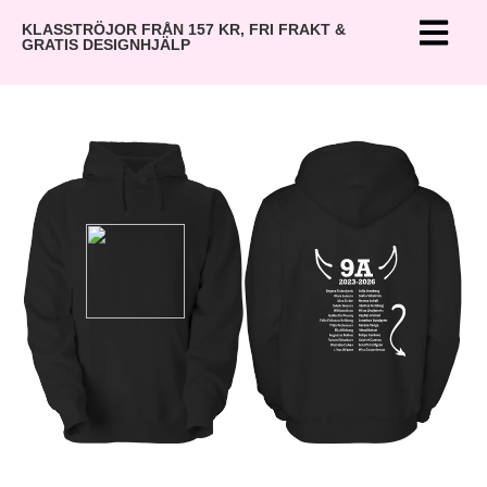
KLASSTRÖJOR FRÅN 157 KR, FRI FRAKT &
GRATIS DESIGNHJÄLP