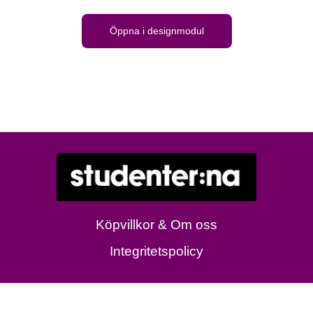
Öppna i designmodul
Köpvillkor & Om oss
Integritetspolicy