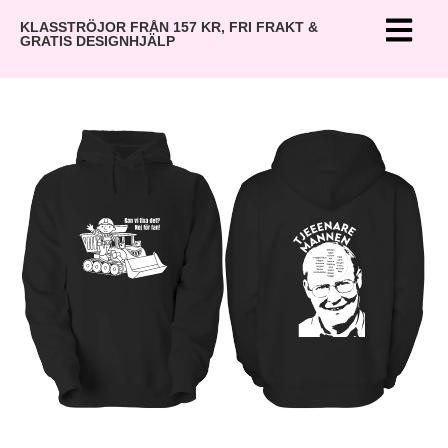
KLASSTRÖJOR FRÅN 157 KR, FRI FRAKT &
GRATIS DESIGNHJÄLP