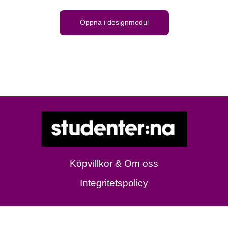
Öppna i designmodul
Köpvillkor & Om oss
Integritetspolicy