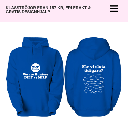
KLASSTRÖJOR FRÅN 157 KR, FRI FRAKT &
GRATIS DESIGNHJÄLP