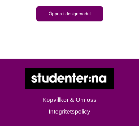
Öppna i designmodul
Köpvillkor & Om oss
Integritetspolicy