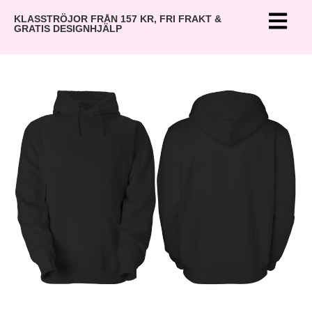
KLASSTRÖJOR FRÅN 157 KR, FRI FRAKT &
GRATIS DESIGNHJÄLP