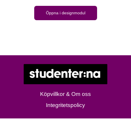
Öppna i designmodul
Köpvillkor & Om oss
Integritetspolicy