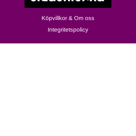
Köpvillkor & Om oss
Integritetspolicy