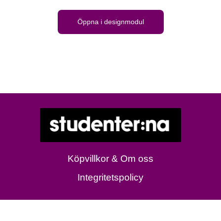
Öppna i designmodul
Köpvillkor & Om oss
Integritetspolicy