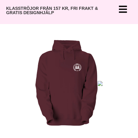
KLASSTRÖJOR FRÅN 157 KR, FRI FRAKT &
GRATIS DESIGNHJÄLP