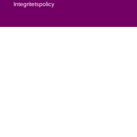
Integritetspolicy