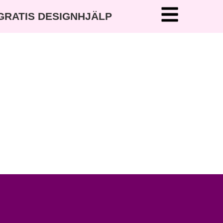
 GRATIS DESIGNHJÄLP