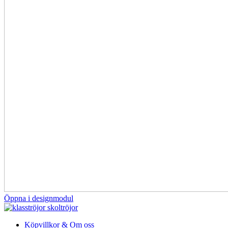
Öppna i designmodul
Köpvillkor & Om oss