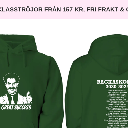
KLASSTRÖJOR FRÅN 157 KR, FRI FRAKT &