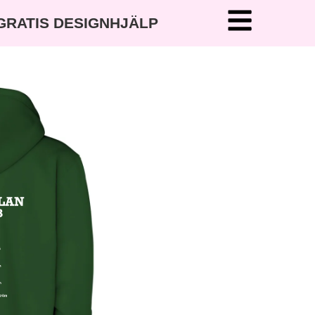
 GRATIS DESIGNHJÄLP