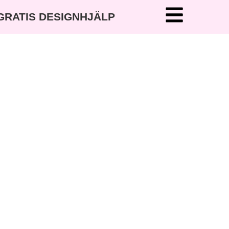
 GRATIS DESIGNHJÄLP