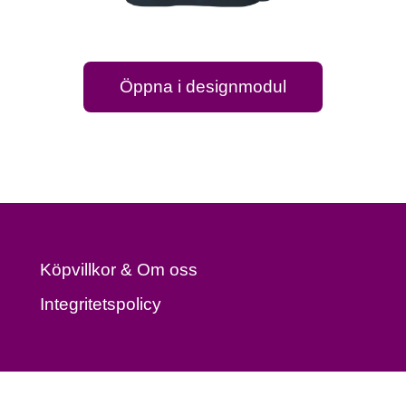
Öppna i designmodul
Köpvillkor & Om oss
Integritetspolicy