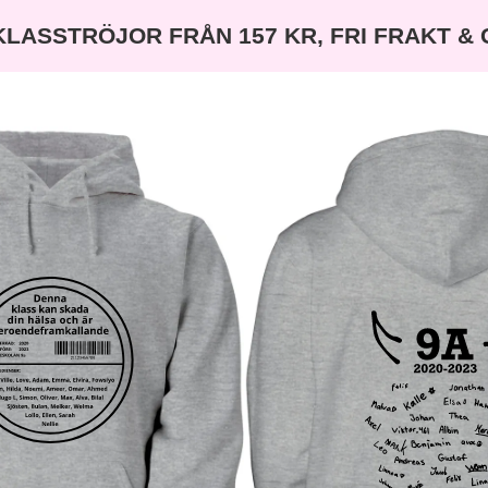
KLASSTRÖJOR FRÅN 157 KR, FRI FRAKT &