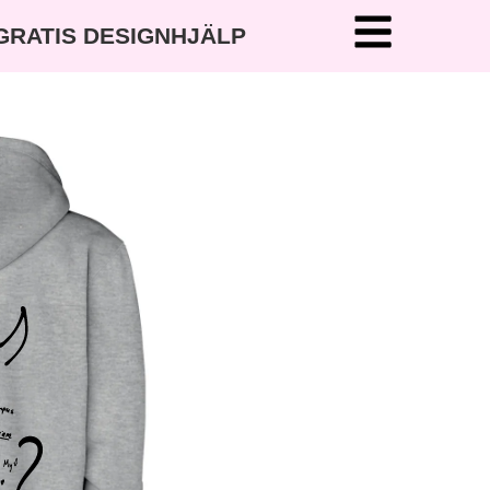
 GRATIS DESIGNHJÄLP