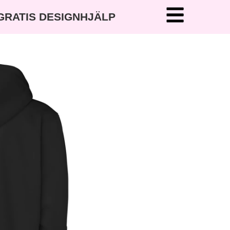
 GRATIS DESIGNHJÄLP