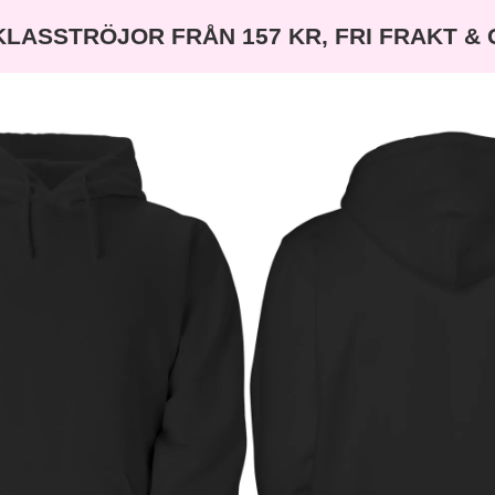
KLASSTRÖJOR FRÅN 157 KR, FRI FRAKT &