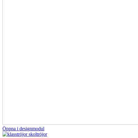
Öppna i designmodul