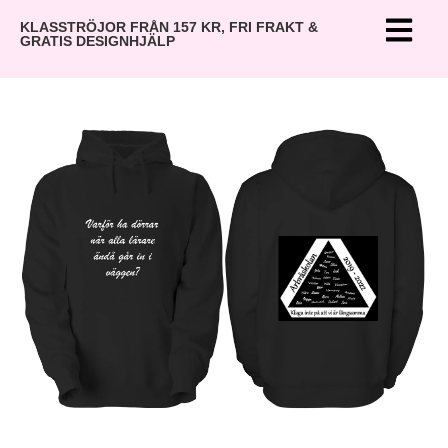
KLASSTRÖJOR FRÅN 157 KR, FRI FRAKT &
GRATIS DESIGNHJÄLP