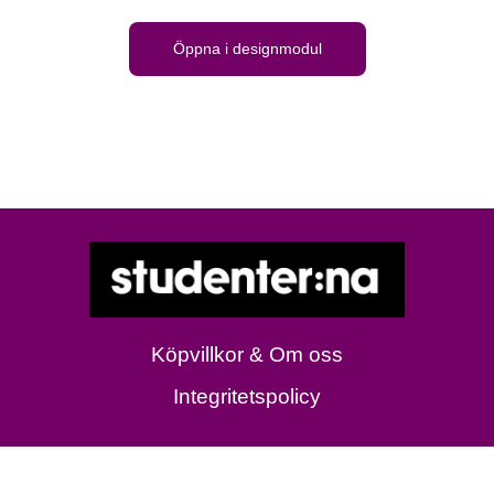
Öppna i designmodul
Köpvillkor & Om oss
Integritetspolicy