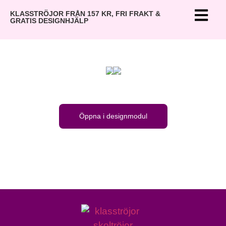
KLASSTRÖJOR FRÅN 157 KR, FRI FRAKT &
GRATIS DESIGNHJÄLP
Öppna i designmodul