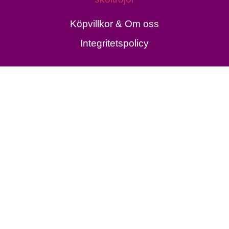
Köpvillkor & Om oss
Integritetspolicy