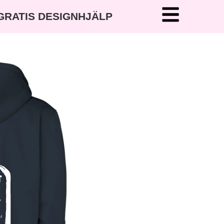
 GRATIS DESIGNHJÄLP