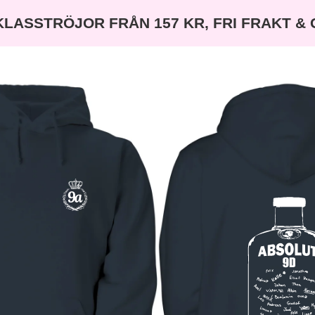
KLASSTRÖJOR FRÅN 157 KR, FRI FRAKT &