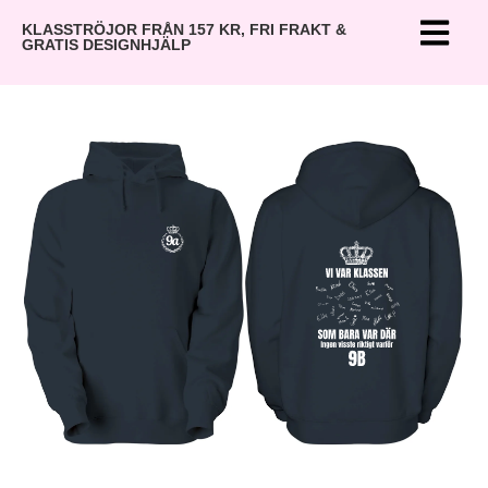
KLASSTRÖJOR FRÅN 157 KR, FRI FRAKT &
GRATIS DESIGNHJÄLP