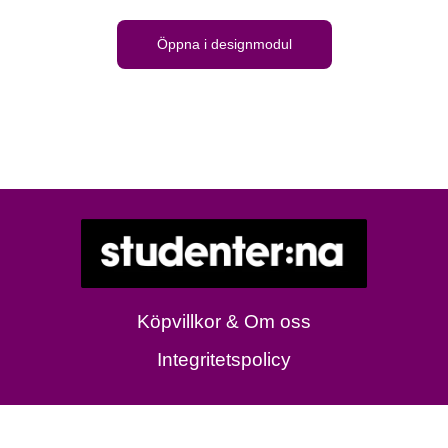
Öppna i designmodul
Köpvillkor & Om oss
Integritetspolicy