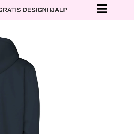
 GRATIS DESIGNHJÄLP