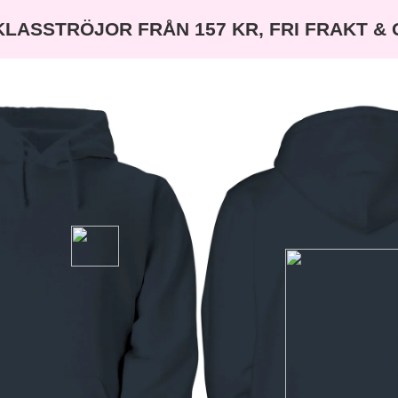
KLASSTRÖJOR FRÅN 157 KR, FRI FRAKT &