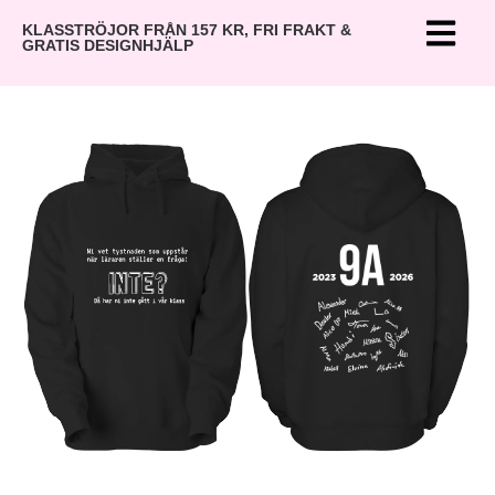
KLASSTRÖJOR FRÅN 157 KR, FRI FRAKT &
GRATIS DESIGNHJÄLP