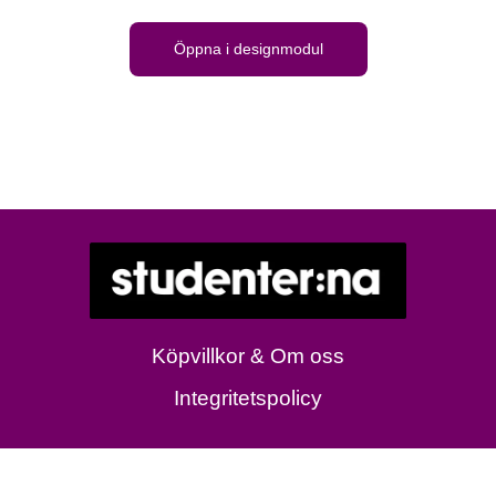
Öppna i designmodul
Köpvillkor & Om oss
Integritetspolicy