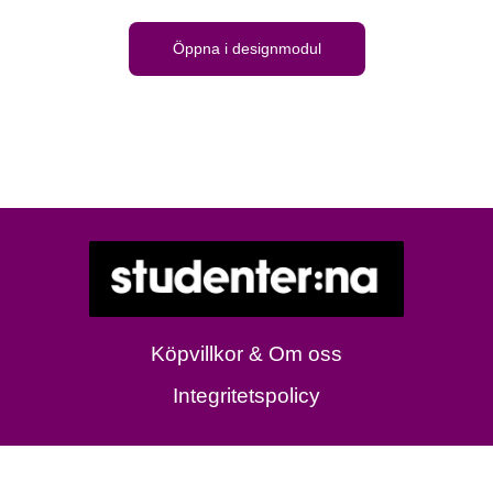
Öppna i designmodul
Köpvillkor & Om oss
Integritetspolicy