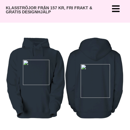
KLASSTRÖJOR FRÅN 157 KR, FRI FRAKT &
GRATIS DESIGNHJÄLP