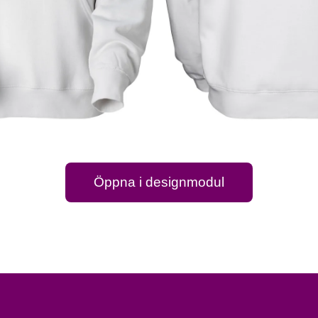
Öppna i designmodul