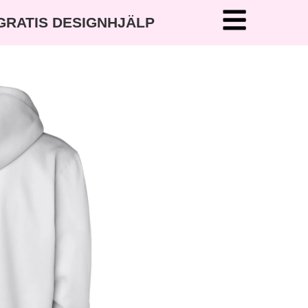
 GRATIS DESIGNHJÄLP