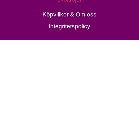
Köpvillkor & Om oss
Integritetspolicy