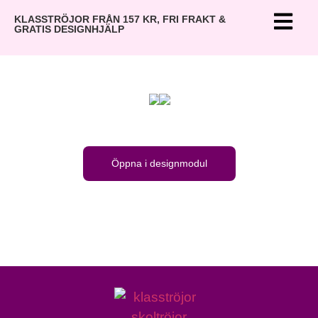
KLASSTRÖJOR FRÅN 157 KR, FRI FRAKT &
GRATIS DESIGNHJÄLP
Öppna i designmodul