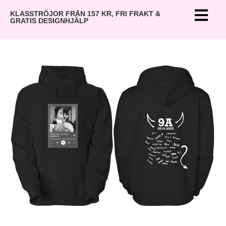
KLASSTRÖJOR FRÅN 157 KR, FRI FRAKT &
GRATIS DESIGNHJÄLP