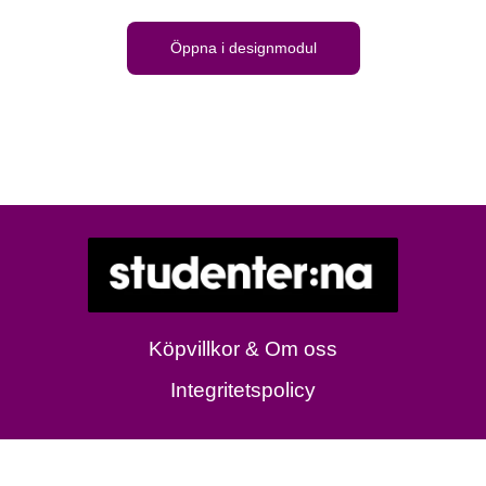
Öppna i designmodul
Köpvillkor & Om oss
Integritetspolicy