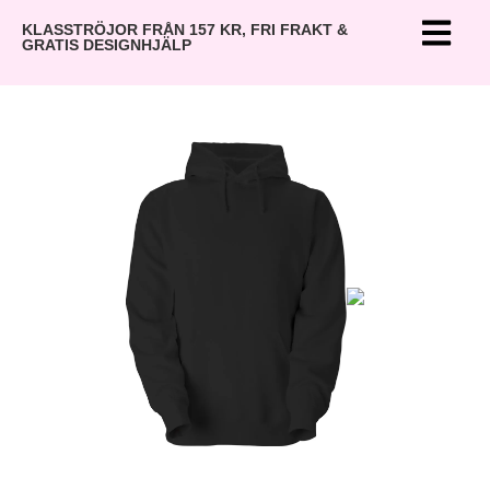
KLASSTRÖJOR FRÅN 157 KR, FRI FRAKT &
GRATIS DESIGNHJÄLP