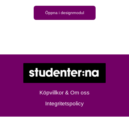
Öppna i designmodul
Köpvillkor & Om oss
Integritetspolicy