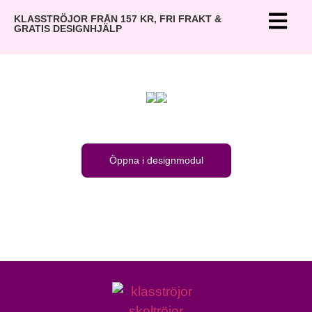
KLASSTRÖJOR FRÅN 157 KR, FRI FRAKT &
GRATIS DESIGNHJÄLP
Öppna i designmodul