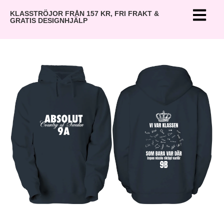
KLASSTRÖJOR FRÅN 157 KR, FRI FRAKT &
GRATIS DESIGNHJÄLP