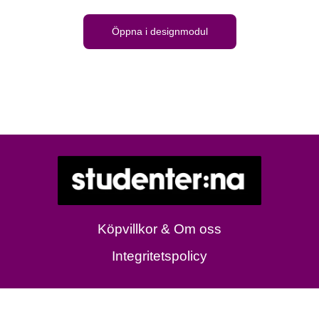
Öppna i designmodul
Köpvillkor & Om oss
Integritetspolicy