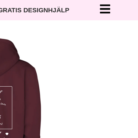
 GRATIS DESIGNHJÄLP