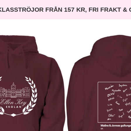
KLASSTRÖJOR FRÅN 157 KR, FRI FRAKT &