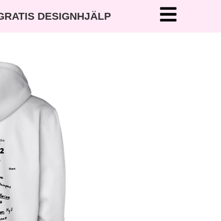
 GRATIS DESIGNHJÄLP