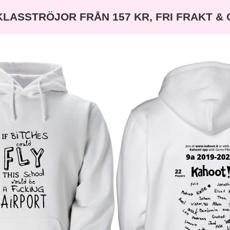
KLASSTRÖJOR FRÅN 157 KR, FRI FRAKT &