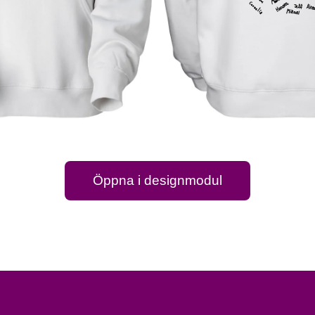
Öppna i designmodul