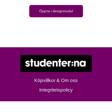
Öppna i designmodul
Köpvillkor & Om oss
Integritetspolicy