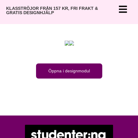
KLASSTRÖJOR FRÅN 157 KR, FRI FRAKT &
GRATIS DESIGNHJÄLP
Öppna i designmodul