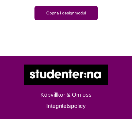
Öppna i designmodul
Köpvillkor & Om oss
Integritetspolicy