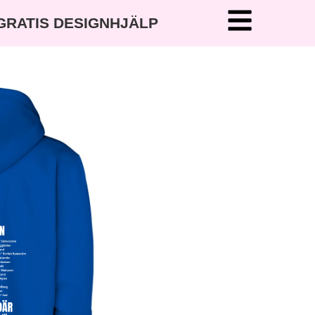
 GRATIS DESIGNHJÄLP