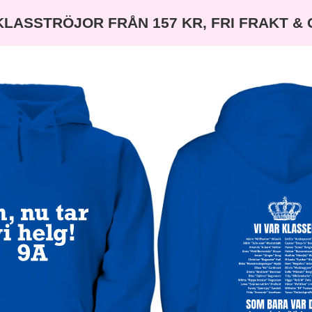
KLASSTRÖJOR FRÅN 157 KR, FRI FRAKT &