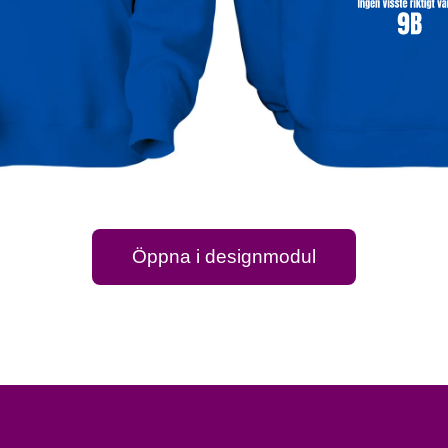
Öppna i designmodul