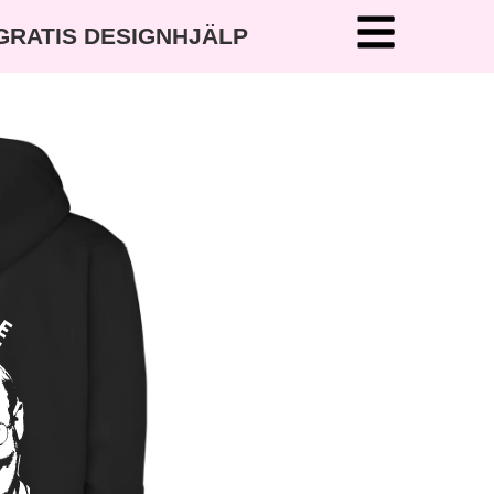
 GRATIS DESIGNHJÄLP