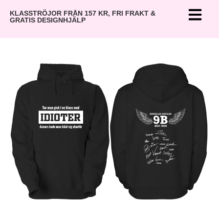
KLASSTRÖJOR FRÅN 157 KR, FRI FRAKT &
GRATIS DESIGNHJÄLP