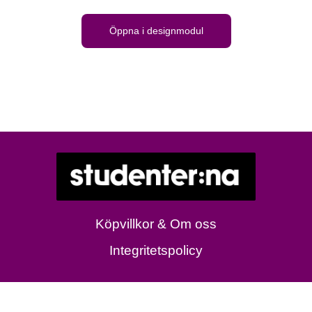
Öppna i designmodul
Köpvillkor & Om oss
Integritetspolicy