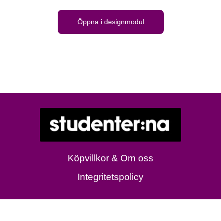
Öppna i designmodul
Köpvillkor & Om oss
Integritetspolicy