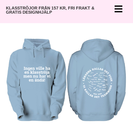
KLASSTRÖJOR FRÅN 157 KR, FRI FRAKT &
GRATIS DESIGNHJÄLP