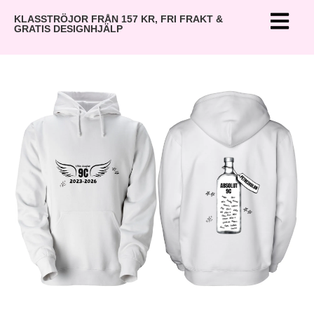
KLASSTRÖJOR FRÅN 157 KR, FRI FRAKT &
GRATIS DESIGNHJÄLP