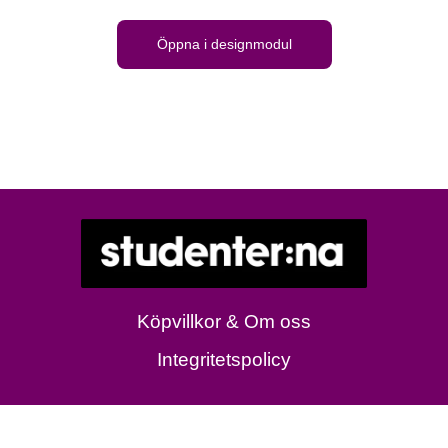
Öppna i designmodul
Köpvillkor & Om oss
Integritetspolicy