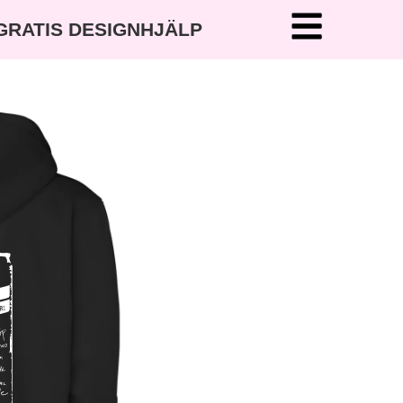
 GRATIS DESIGNHJÄLP