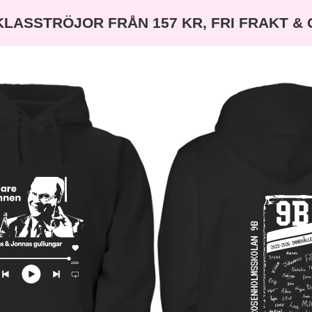
KLASSTRÖJOR FRÅN 157 KR, FRI FRAKT &