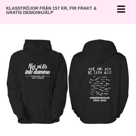
KLASSTRÖJOR FRÅN 157 KR, FRI FRAKT &
GRATIS DESIGNHJÄLP