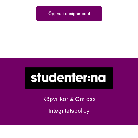
Öppna i designmodul
Köpvillkor & Om oss
Integritetspolicy