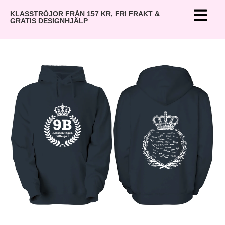
KLASSTRÖJOR FRÅN 157 KR, FRI FRAKT &
GRATIS DESIGNHJÄLP