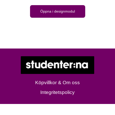
Öppna i designmodul
Köpvillkor & Om oss
Integritetspolicy