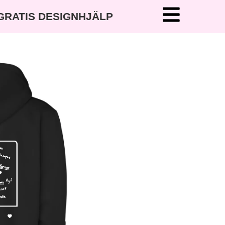
 GRATIS DESIGNHJÄLP