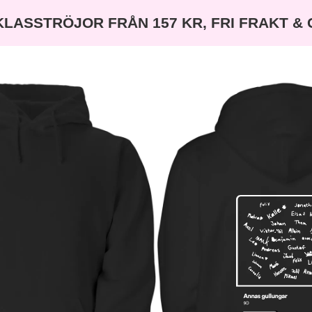
KLASSTRÖJOR FRÅN 157 KR, FRI FRAKT &