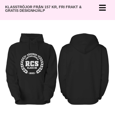
KLASSTRÖJOR FRÅN 157 KR, FRI FRAKT &
GRATIS DESIGNHJÄLP