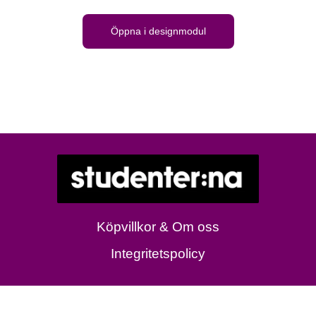
Öppna i designmodul
Köpvillkor & Om oss
Integritetspolicy