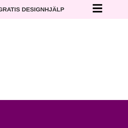
 GRATIS DESIGNHJÄLP