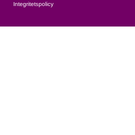
Integritetspolicy