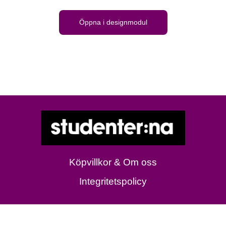
Öppna i designmodul
Köpvillkor & Om oss
Integritetspolicy