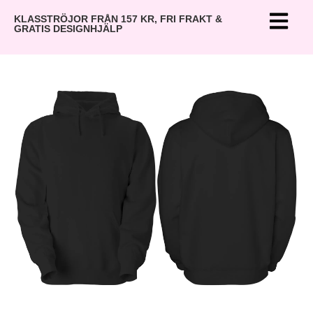
KLASSTRÖJOR FRÅN 157 KR, FRI FRAKT &
GRATIS DESIGNHJÄLP